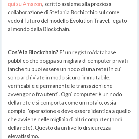
qui su Amazon
, scritto assieme alla preziosa
collaborazione di Stefania Bochicchio sul come
vedo il futuro del modello Evolution Travel, legato
al mondo della Blockchain.
Cos’è la Blockchain?
E’ un registro/database
pubblico che poggia su migliaia di computer privati
(anche tu puoi essere un nodo di una rete) in cui
sono archiviate in modo sicuro, immutabile,
verificabile e permanente le transazioni che
avvengono fra utenti. Ogni computer è un nodo
della rete e si comporta come un notaio, ossia
compie l’operazione e deve essere identica a quello
che avviene nelle migliaia di altri computer (nodi
della rete). Questo da un livello di sicurezza
elevatissimo.