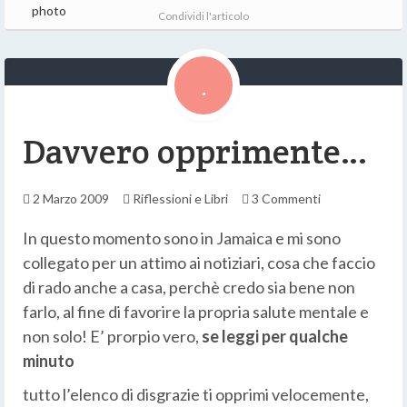
Condividi l'articolo
Davvero opprimente…
2 Marzo 2009
Riflessioni e Libri
3 Commenti
In questo momento sono in Jamaica e mi sono
collegato per un attimo ai notiziari, cosa che faccio
di rado anche a casa, perchè credo sia bene non
farlo, al fine di favorire la propria salute mentale e
non solo! E’ prorpio vero,
se leggi per qualche
minuto
tutto l’elenco di disgrazie ti opprimi velocemente,