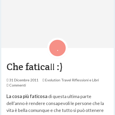
Che fatica!! :)
31 Dicembre 2011
Evolution Travel
Riflessioni e Libri
Commenti
La cosa più faticosa
di questa ultima parte
dell’anno è rendere consapevoli le persone che la
vita è bella comunque e che tutto si può ottenere