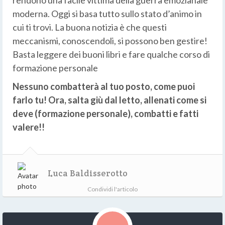
moderna. Oggi si basa tutto sullo stato d’animo in
cui ti trovi. La buona notizia è che questi
meccanismi, conoscendoli, si possono ben gestire!
Basta leggere dei buoni libri e fare qualche corso di
formazione personale
Nessuno combatterà al tuo posto, come puoi
farlo tu! Ora, salta giù dal letto, allenati come si
deve (formazione personale), combatti e fatti
valere!!
Luca Baldisserotto
Condividi l'articolo