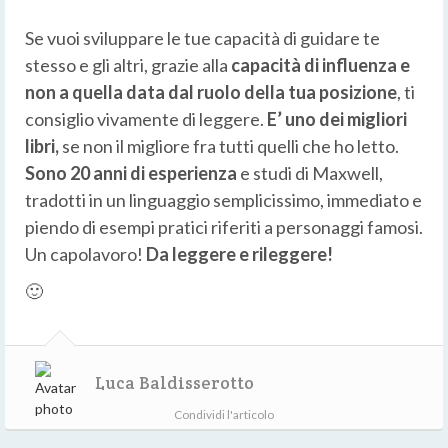
Se vuoi sviluppare le tue capacità di guidare te
stesso e gli altri, grazie alla
capacità di influenza e
non a quella data dal ruolo della tua posizione
, ti
consiglio vivamente di leggere.
E’ uno dei migliori
libri,
se non il migliore fra tutti quelli che ho letto.
Sono 20 anni di esperienza
e studi di Maxwell,
tradotti in un linguaggio semplicissimo, immediato e
piendo di esempi pratici riferiti a personaggi famosi.
Un capolavoro!
Da leggere e rileggere!
🙂
Luca Baldisserotto
Condividi l'articolo