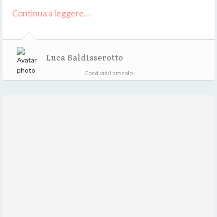
Continua a leggere…
Luca Baldisserotto
Condividi l'articolo