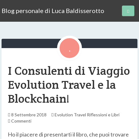
Blog personale di Luca Baldisserotto
I Consulenti di Viaggio
Evolution Travel e la
Blockchain!
8 Settembre 2018
Evolution Travel
Riflessioni e Libri
Commenti
Ho il piacere di presentarti il libro, che puoi trovare