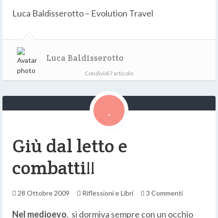
Luca Baldisserotto – Evolution Travel
Luca Baldisserotto
Condividi l'articolo
Giù dal letto e
combatti!!
28 Ottobre 2009
Riflessioni e Libri
3 Commenti
Nel medioevo
, si dormiva sempre con un occhio