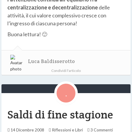
centralizzazione e decentralizzazione
delle
attività, il cui valore complessivo cresce con
l’ingresso di ciascuna persona!
Buona lettura! 🙂
Luca Baldisserotto
Condividi l'articolo
Saldi di fine stagione
14 Dicembre 2008
Riflessioni e Libri
3 Commenti