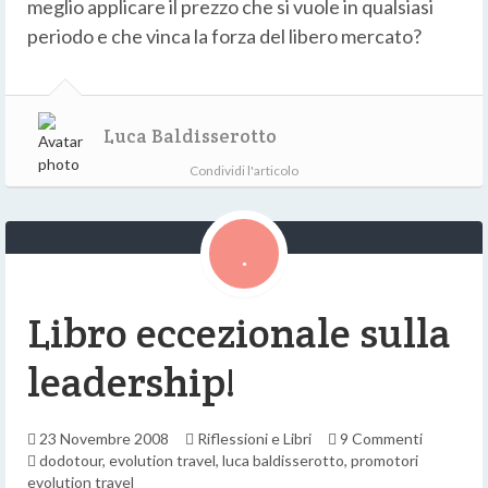
meglio applicare il prezzo che si vuole in qualsiasi
periodo e che vinca la forza del libero mercato?
Luca Baldisserotto
Condividi l'articolo
Libro eccezionale sulla
leadership!
23 Novembre 2008
Riflessioni e Libri
9 Commenti
dodotour
,
evolution travel
,
luca baldisserotto
,
promotori
evolution travel