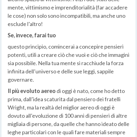
mente, vittimismo e imprenditorialità (far accadere
le cose) non solo sono incompatibili, ma anche uno
esclude l’altro!
Se, invece, farai tuo
questo principio, comincerai a concepire pensieri
potenti, utili a creare ciò che vuoi e ciò che immagini
sia possibile. Nella tua mente si racchiude la forza
infinita dell’universo e delle sue leggi, sappile
governare.
Il più evoluto aereo
di oggi è nato, come ho detto
prima, dall’idea scaturita dal pensiero dei fratelli
Wright, ma la realtà del miglior aereo di oggi è
dovuto all’evoluzione di 100 anni di pensieri di altre
migliaia di persone, da quelle che hanno ideato delle
leghe particolari con le quali fare materiali sempre