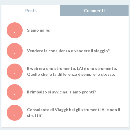
Posts
Commenti
Siamo mille!
Vendere la consulenza o vendere il viaggio?
Il web era uno strumento. L’AI è uno strumento.
Quello che fa la differenza è sempre lo stesso.
Il rimbalzo si avvicina: siamo pronti?
Consulente di Viaggi: hai gli strumenti AI e non li
sfrutti?