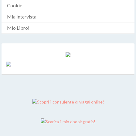
Cookie
Mia Intervista
Mio Libro!