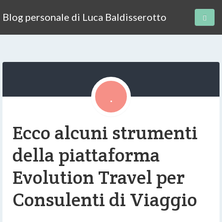
Blog personale di Luca Baldisserotto
Ecco alcuni strumenti
della piattaforma
Evolution Travel per
Consulenti di Viaggio