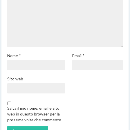
Nome
*
Email
*
Sito web
Salva il mio nome, email e sito
web in questo browser per la
prossima volta che commento.