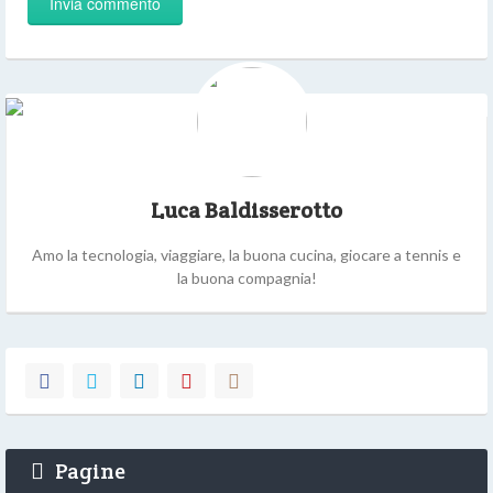
Luca Baldisserotto
Amo la tecnologia, viaggiare, la buona cucina, giocare a tennis e
la buona compagnia!
Pagine