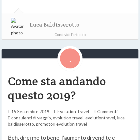
Luca Baldisserotto
Condividi l'articolo
Come sta andando
questo 2019?
15 Settembre 2019
Evolution Travel
Commenti
consulenti di viaggio
,
evolution travel
,
evolutiontravel
,
luca
baldisserotto
,
promotori evolution travel
Beh, direi molto bene, l’aumento di vendite e