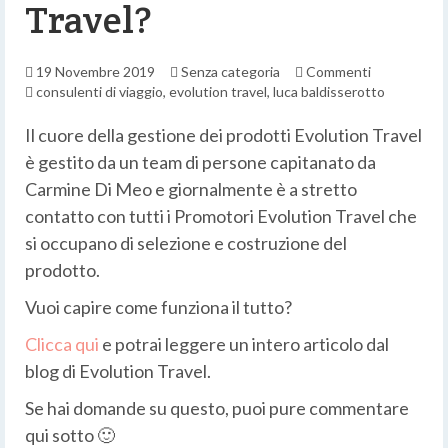
Travel?
19 Novembre 2019
Senza categoria
Commenti
consulenti di viaggio
,
evolution travel
,
luca baldisserotto
Il cuore della gestione dei prodotti Evolution Travel
è gestito da un team di persone capitanato da
Carmine Di Meo e giornalmente è a stretto
contatto con tutti i Promotori Evolution Travel che
si occupano di selezione e costruzione del
prodotto.
Vuoi capire come funziona il tutto?
Clicca qui
e potrai leggere un intero articolo dal
blog di Evolution Travel.
Se hai domande su questo, puoi pure commentare
qui sotto 🙂