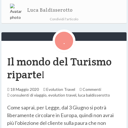
Luca Baldisserotto
Condividi l'articolo
Il mondo del Turismo
riparte!
18 Maggio 2020
Evolution Travel
Commenti
consulenti di viaggio
,
evolution travel
,
luca baldisserotto
Come saprai, per Legge, dal 3 Giugno si potrà
liberamente circolare in Europa, quindi non avrai
più l’obiezione del cliente sulla paura che non