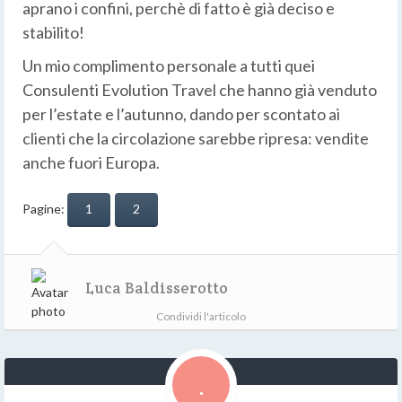
aprano i confini, perchè di fatto è già deciso e
stabilito!
Un mio complimento personale a tutti quei
Consulenti Evolution Travel che hanno già venduto
per l’estate e l’autunno, dando per scontato ai
clienti che la circolazione sarebbe ripresa: vendite
anche fuori Europa.
Pagine:
1
2
Luca Baldisserotto
Condividi l'articolo