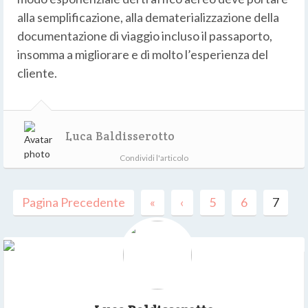
alla semplificazione, alla dematerializzazione della
documentazione di viaggio incluso il passaporto,
insomma a migliorare e di molto l’esperienza del
cliente.
Luca Baldisserotto
Condividi l'articolo
Pagina Precedente
«
‹
5
6
7