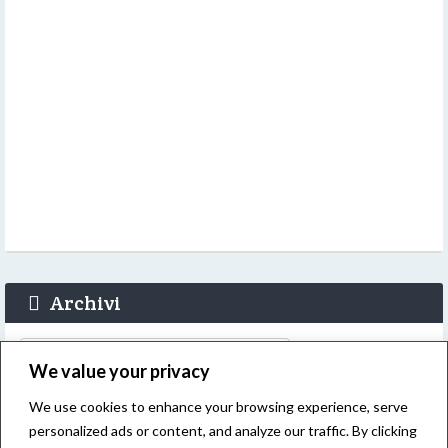
Archivi
Archivi
We value your privacy
We use cookies to enhance your browsing experience, serve
personalized ads or content, and analyze our traffic. By clicking
Login