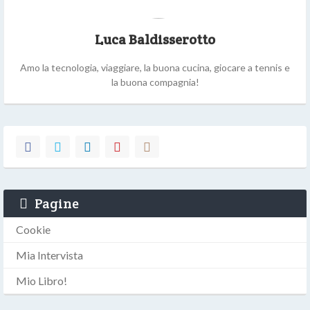
Luca Baldisserotto
Amo la tecnologia, viaggiare, la buona cucina, giocare a tennis e
la buona compagnia!
Pagine
Cookie
Mia Intervista
Mio Libro!