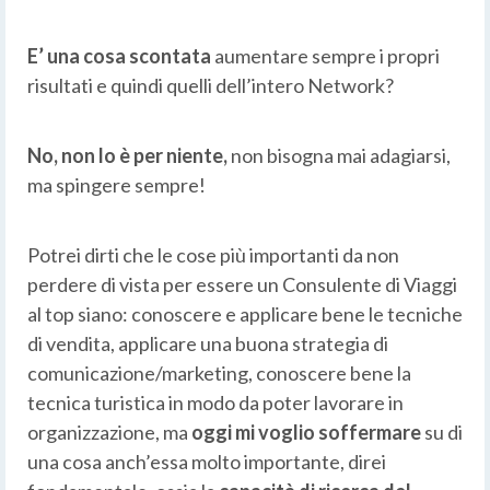
E’ una cosa scontata
aumentare sempre i propri
risultati e quindi quelli dell’intero Network?
No, non lo è per niente,
non bisogna mai adagiarsi,
ma spingere sempre!
Potrei dirti che le cose più importanti da non
perdere di vista per essere un Consulente di Viaggi
al top siano: conoscere e applicare bene le tecniche
di vendita, applicare una buona strategia di
comunicazione/marketing, conoscere bene la
tecnica turistica in modo da poter lavorare in
organizzazione, ma
oggi mi voglio soffermare
su di
una cosa anch’essa molto importante, direi