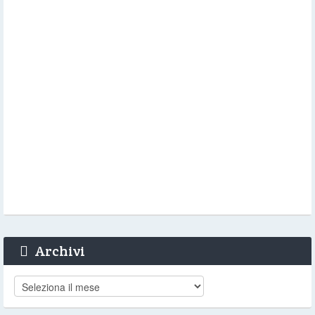
Archivi
Archivi