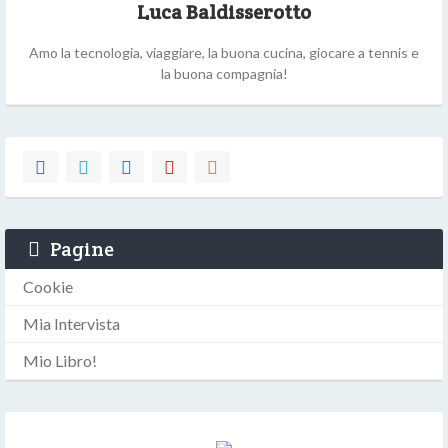
Luca Baldisserotto
Amo la tecnologia, viaggiare, la buona cucina, giocare a tennis e
la buona compagnia!
Pagine
Cookie
Mia Intervista
Mio Libro!