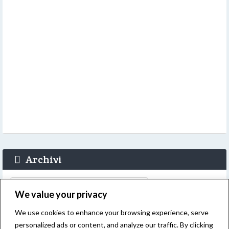
Archivi
Archivi
We value your privacy
We use cookies to enhance your browsing experience, serve
personalized ads or content, and analyze our traffic. By clicking