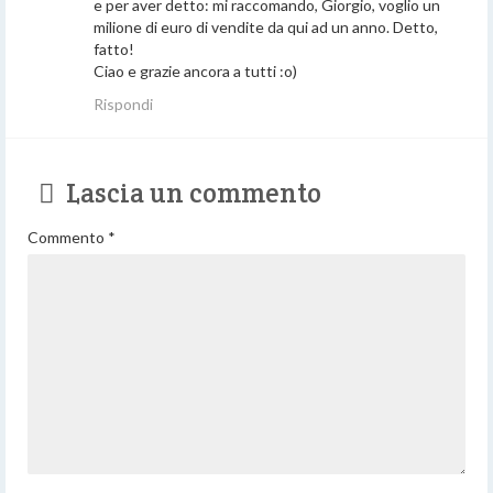
e per aver detto: mi raccomando, Giorgio, voglio un
milione di euro di vendite da qui ad un anno. Detto,
fatto!
Ciao e grazie ancora a tutti :o)
Rispondi
Lascia un commento
Commento
*