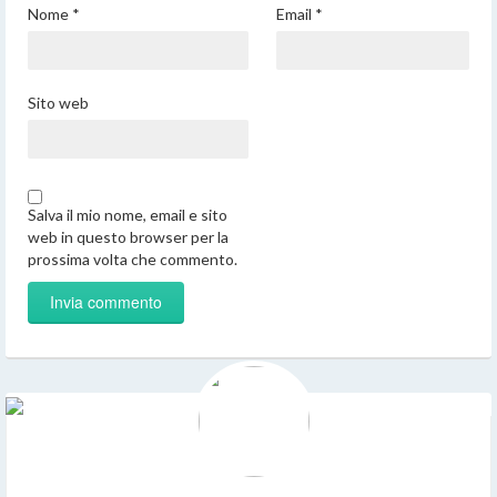
Nome
*
Email
*
Sito web
Salva il mio nome, email e sito
web in questo browser per la
prossima volta che commento.