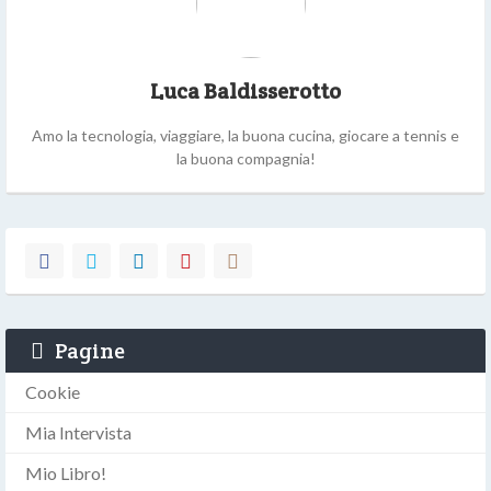
Luca Baldisserotto
Amo la tecnologia, viaggiare, la buona cucina, giocare a tennis e
la buona compagnia!
Pagine
Cookie
Mia Intervista
Mio Libro!