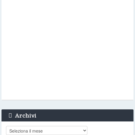
Archivi
Archivi