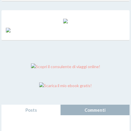
Posts
Commenti