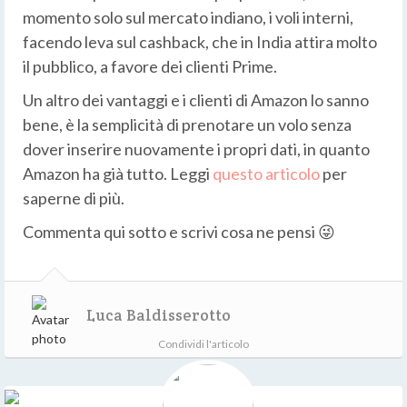
momento solo sul mercato indiano, i voli interni,
facendo leva sul cashback, che in India attira molto
il pubblico, a favore dei clienti Prime.
Un altro dei vantaggi e i clienti di Amazon lo sanno
bene, è la semplicità di prenotare un volo senza
dover inserire nuovamente i propri dati, in quanto
Amazon ha già tutto. Leggi
questo articolo
per
saperne di più.
Commenta qui sotto e scrivi cosa ne pensi 😜
Luca Baldisserotto
Condividi l'articolo