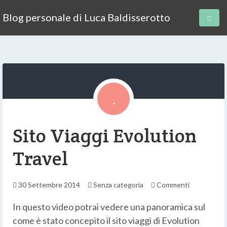
Blog personale di Luca Baldisserotto
Sito Viaggi Evolution
Travel
30 Settembre 2014
Senza categoria
Commenti
In questo video potrai vedere una panoramica sul
come è stato concepito il sito viaggi di Evolution