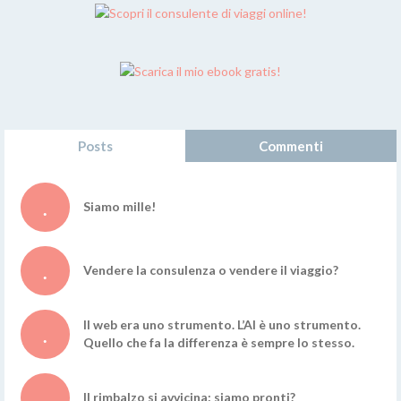
Posts
Commenti
Siamo mille!
Vendere la consulenza o vendere il viaggio?
Il web era uno strumento. L’AI è uno strumento.
Quello che fa la differenza è sempre lo stesso.
Il rimbalzo si avvicina: siamo pronti?