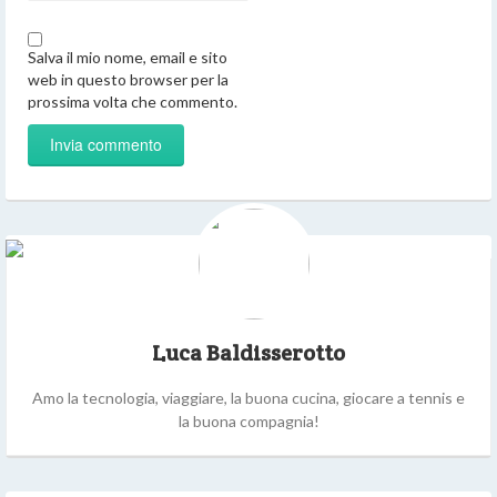
Salva il mio nome, email e sito
web in questo browser per la
prossima volta che commento.
Luca Baldisserotto
Amo la tecnologia, viaggiare, la buona cucina, giocare a tennis e
la buona compagnia!