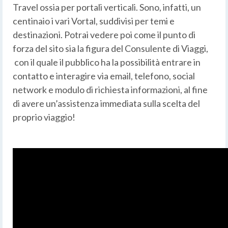
Travel ossia per portali verticali. Sono, infatti, un
centinaio i vari Vortal, suddivisi per temi e
destinazioni. Potrai vedere poi come il punto di
forza del sito sia la figura del Consulente di Viaggi,
con il quale il pubblico ha la possibilità entrare in
contatto e interagire via email, telefono, social
network e modulo di richiesta informazioni, al fine
di avere un’assistenza immediata sulla scelta del
proprio viaggio!