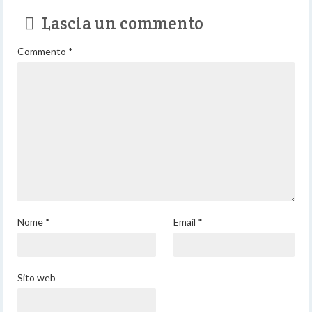
Lascia un commento
Commento
*
Nome
*
Email
*
Sito web