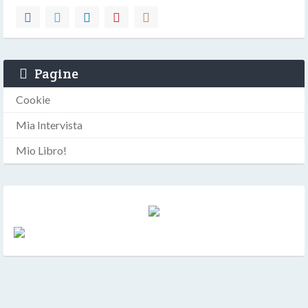
Pagine
Cookie
Mia Intervista
Mio Libro!