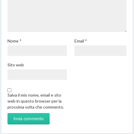
Nome
*
Email
*
Sito web
Salva il mio nome, email e sito
web in questo browser per la
prossima volta che commento.