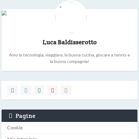
Luca Baldisserotto
Amo la tecnologia, viaggiare, la buona cucina, giocare a tennis e
la buona compagnia!
Pagine
Cookie
Mia Intervista