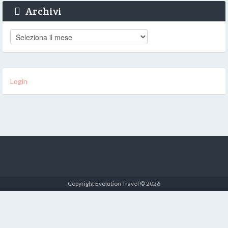
Archivi
Archivi
Login
Copyright Evolution Travel © 2026