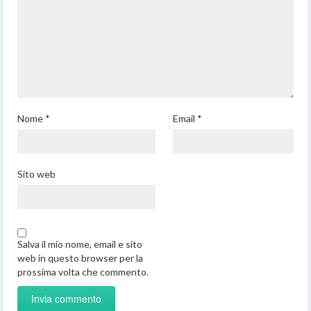
Nome
*
Email
*
Sito web
Salva il mio nome, email e sito
web in questo browser per la
prossima volta che commento.