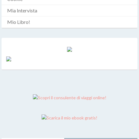
Mia Intervista
Mio Libro!