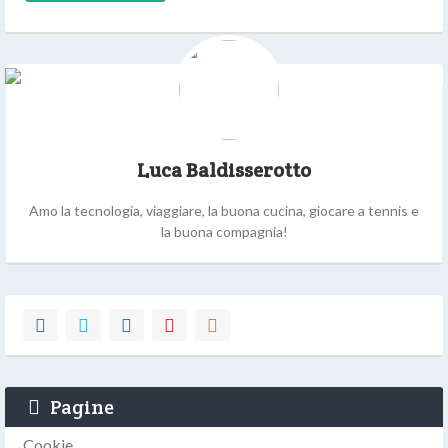
Luca Baldisserotto
Amo la tecnologia, viaggiare, la buona cucina, giocare a tennis e
la buona compagnia!
Pagine
Cookie