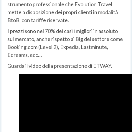
strumento professionale che Evolution Travel
mette a disposizione dei propri clienti in modalità
BtoB, con tariffe riservate.
I prezzi sono nel 70% dei casi i migliori in assoluto
sul mercato, anche rispetto ai Big del settore come
Booking.com (Level 2), Expedia, Lastminute,
Edreams, ecc…
Guarda il video della presentazione di ETWAY.