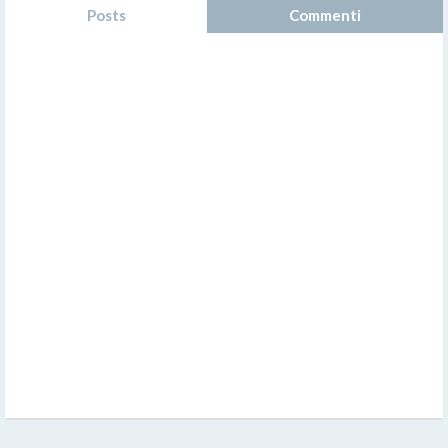
Posts
Commenti