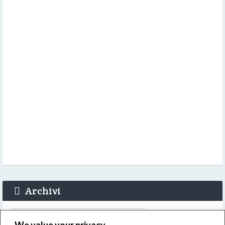
Archivi
Archivi
We value your privacy