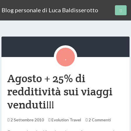
Blog personale di Luca Baldisserotto
Agosto + 25% di
redditività sui viaggi
venduti!!!
2 Settembre 2010
Evolution Travel
2 Commenti