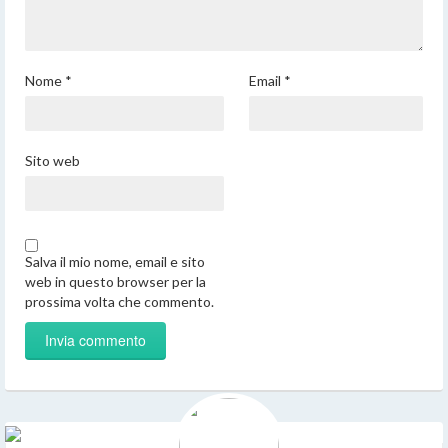
Nome
*
Email
*
Sito web
Salva il mio nome, email e sito
web in questo browser per la
prossima volta che commento.