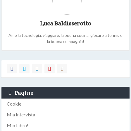
Luca Baldisserotto
Amo la tecnologia, viaggiare, la buona cucina, giocare a tennis e
la buona compagnia!
Pagine
Cookie
Mia Intervista
Mio Libro!