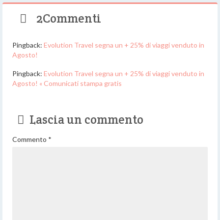
2Commenti
Pingback:
Evolution Travel segna un + 25% di viaggi venduto in
Agosto!
Pingback:
Evolution Travel segna un + 25% di viaggi venduto in
Agosto! « Comunicati stampa gratis
Lascia un commento
Commento
*