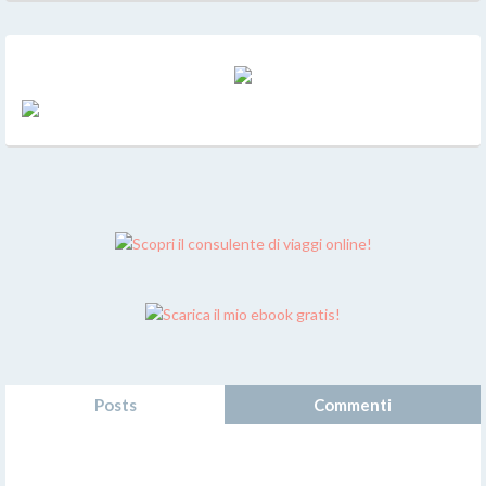
Posts
Commenti