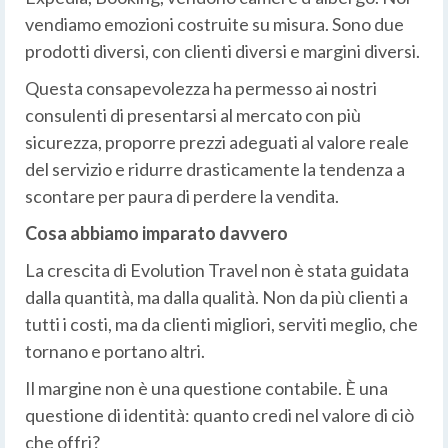
vendiamo emozioni costruite su misura. Sono due
prodotti diversi, con clienti diversi e margini diversi.
Questa consapevolezza ha permesso ai nostri
consulenti di presentarsi al mercato con più
sicurezza, proporre prezzi adeguati al valore reale
del servizio e ridurre drasticamente la tendenza a
scontare per paura di perdere la vendita.
Cosa abbiamo imparato davvero
La crescita di Evolution Travel non è stata guidata
dalla quantità, ma dalla qualità. Non da più clienti a
tutti i costi, ma da clienti migliori, serviti meglio, che
tornano e portano altri.
Il margine non è una questione contabile. È una
questione di identità: quanto credi nel valore di ciò
che offri?