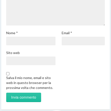
Nome
*
Email
*
Sito web
Salva il mio nome, email e sito
web in questo browser per la
prossima volta che commento.