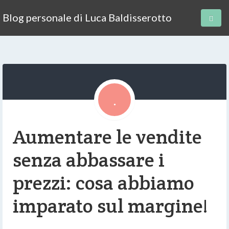
Blog personale di Luca Baldisserotto
Aumentare le vendite
senza abbassare i
prezzi: cosa abbiamo
imparato sul margine!