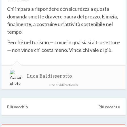
Chi impara a rispondere con sicurezza a questa
domanda smette di avere paura del prezzo. E inizia,
finalmente, a costruire un’attività sostenibile nel
tempo.
Perché nel turismo — come in qualsiasi altro settore
— non vince chi costa meno. Vince chi vale di più.
Luca Baldisserotto
Condividi l'articolo
Più vecchio
Più recente