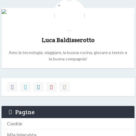
Luca Baldisserotto
Amo la tecnologia, viaggiare, la buona cucina, giocare a tennis e
la buona compagnia!
Pagine
Cookie
Mia Intervista