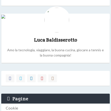
Luca Baldisserotto
Amo la tecnologia, viaggiare, la buona cucina, giocare a tennis e
la buona compagnia!
Pagine
Cookie