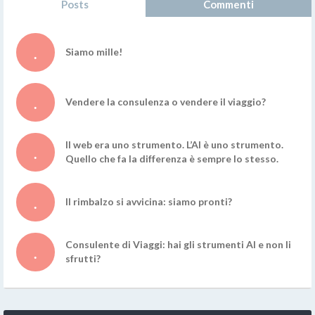
Posts
Commenti
Siamo mille!
Vendere la consulenza o vendere il viaggio?
Il web era uno strumento. L’AI è uno strumento.
Quello che fa la differenza è sempre lo stesso.
Il rimbalzo si avvicina: siamo pronti?
Consulente di Viaggi: hai gli strumenti AI e non li
sfrutti?