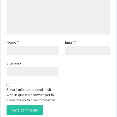
Nome
*
Email
*
Sito web
Salva il mio nome, email e sito
web in questo browser per la
prossima volta che commento.