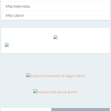
Mia Intervista
Mio Libro!