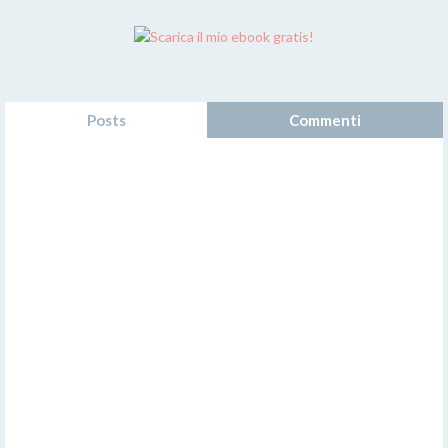
Posts
Commenti