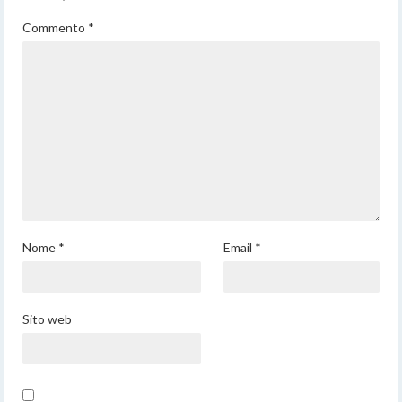
Commento
*
Nome
*
Email
*
Sito web