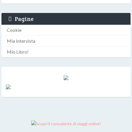
Pagine
Cookie
Mia Intervista
Mio Libro!