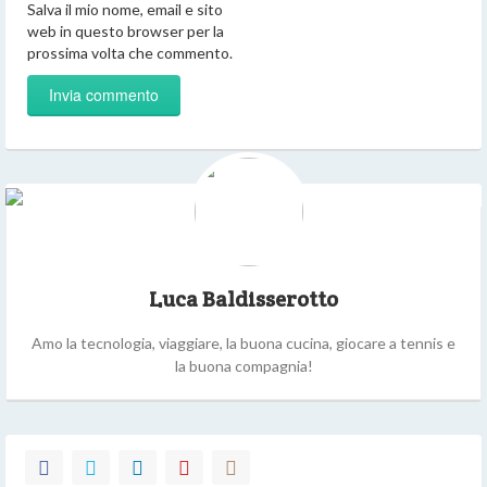
Salva il mio nome, email e sito
web in questo browser per la
prossima volta che commento.
Luca Baldisserotto
Amo la tecnologia, viaggiare, la buona cucina, giocare a tennis e
la buona compagnia!