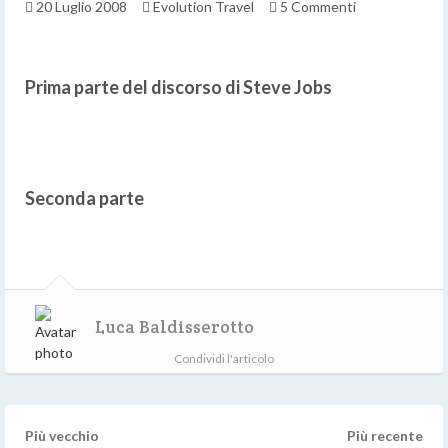
20 Luglio 2008
Evolution Travel
5 Commenti
Prima parte del discorso di Steve Jobs
Seconda parte
Luca Baldisserotto
Condividi l'articolo
Più vecchio
Più recente