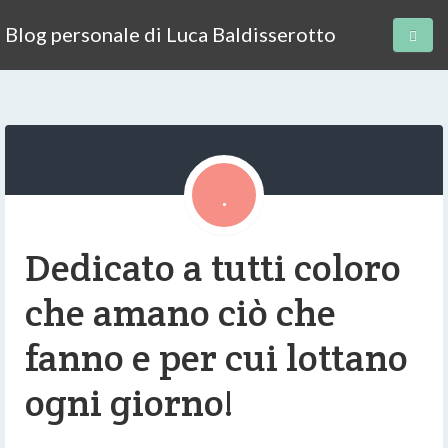
Blog personale di Luca Baldisserotto
Dedicato a tutti coloro
che amano ciò che
fanno e per cui lottano
ogni giorno!