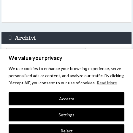
Archivi
Archivi
We value your privacy
We use cookies to enhance your browsing experience, serve
personalized ads or content, and analyze our traffic. By clicking
Login
"Accept All", you consent to our use of cookies.
Read More
Accetta
Settings
Reject