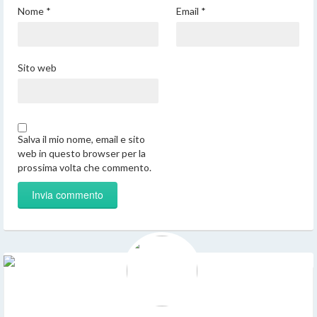
Nome
*
Email
*
Sito web
Salva il mio nome, email e sito
web in questo browser per la
prossima volta che commento.