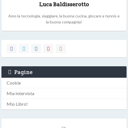
Luca Baldisserotto
Amo la tecnologia, viaggiare, la buona cucina, giocare a tennis e
la buona compagnia!
Pagine
Cookie
Mia Intervista
Mio Libro!