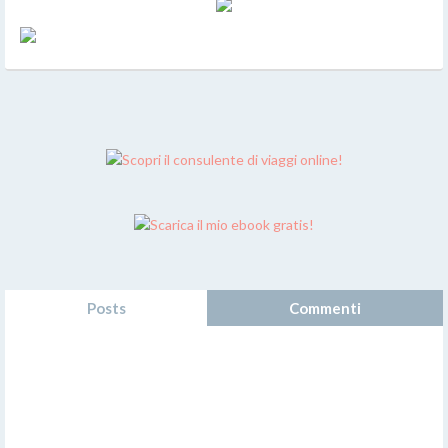
Posts
Commenti