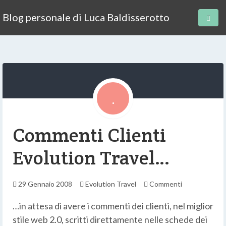
Blog personale di Luca Baldisserotto
Commenti Clienti
Evolution Travel…
29 Gennaio 2008
Evolution Travel
Commenti
…in attesa di avere i commenti dei clienti, nel miglior
stile web 2.0, scritti direttamente nelle schede dei