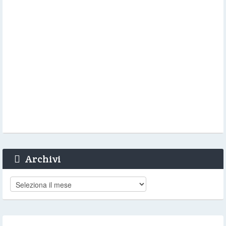
Archivi
Archivi