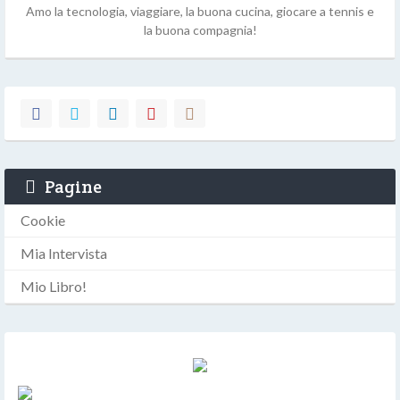
Amo la tecnologia, viaggiare, la buona cucina, giocare a tennis e
la buona compagnia!
Pagine
Cookie
Mia Intervista
Mio Libro!