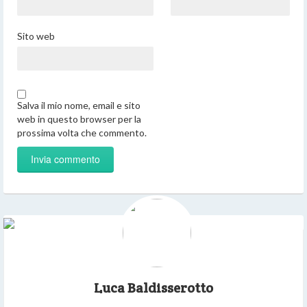
Sito web
Salva il mio nome, email e sito
web in questo browser per la
prossima volta che commento.
Luca Baldisserotto