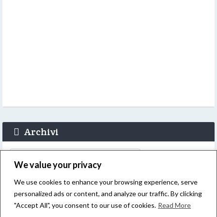
Archivi
Archivi
We value your privacy
We use cookies to enhance your browsing experience, serve
personalized ads or content, and analyze our traffic. By clicking
Login
"Accept All", you consent to our use of cookies.
Read More