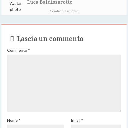
Luca Baldisserotto
Condividi l'articolo
Lascia un commento
Commento
*
Nome
*
Email
*