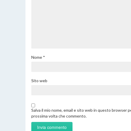
Nome
*
Sito web
Salva il mio nome, email e sito web in questo browser pe
prossima volta che commento.