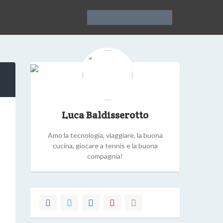
Luca Baldisserotto
Amo la tecnologia, viaggiare, la buona
cucina, giocare a tennis e la buona
compagnia!