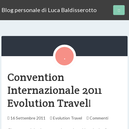
Blog personale di Luca Baldisserotto
Convention
Internazionale 2011
Evolution Travel!
16 Settembre 2011
Evolution Travel
Commenti