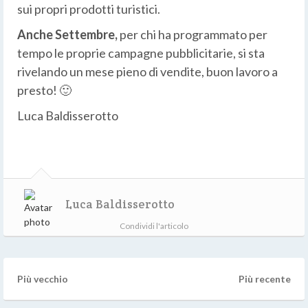
sui propri prodotti turistici.
Anche Settembre,
per chi ha programmato per
tempo le proprie campagne pubblicitarie, si sta
rivelando un mese pieno di vendite, buon lavoro a
presto! 🙂
Luca Baldisserotto
Luca Baldisserotto
Condividi l'articolo
Più vecchio
Più recente