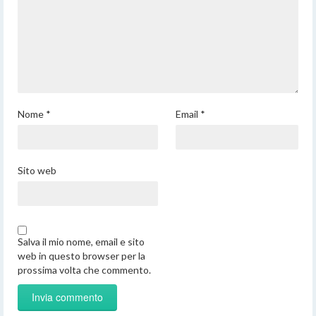
Nome
*
Email
*
Sito web
Salva il mio nome, email e sito
web in questo browser per la
prossima volta che commento.