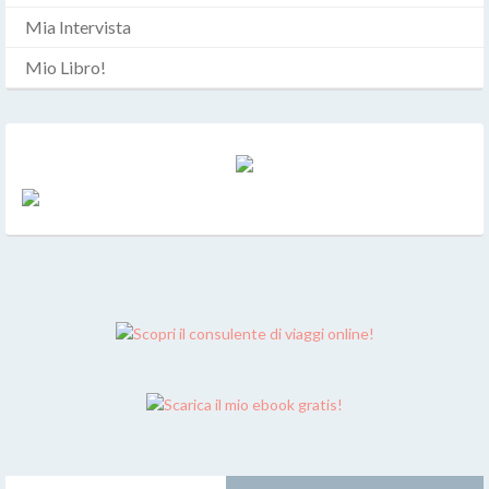
Mia Intervista
Mio Libro!