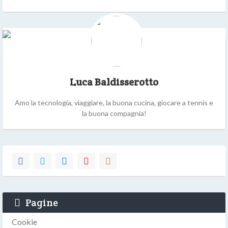
Luca Baldisserotto
Amo la tecnologia, viaggiare, la buona cucina, giocare a tennis e
la buona compagnia!
Pagine
Cookie